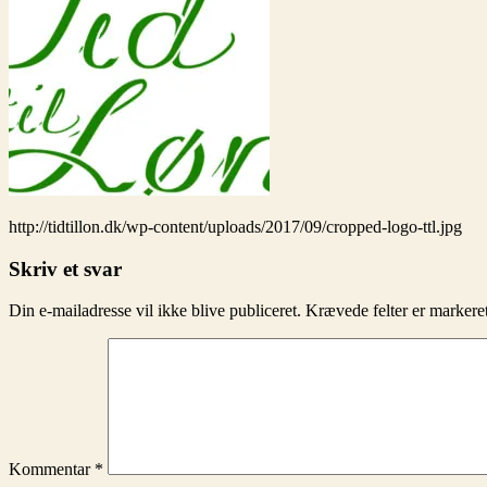
http://tidtillon.dk/wp-content/uploads/2017/09/cropped-logo-ttl.jpg
Skriv et svar
Din e-mailadresse vil ikke blive publiceret.
Krævede felter er marker
Kommentar
*