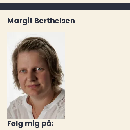
Margit Berthelsen
Følg mig på: